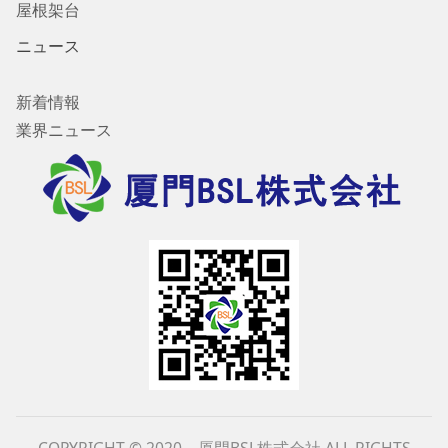
屋根架台
ニュース
新着情報
業界ニュース