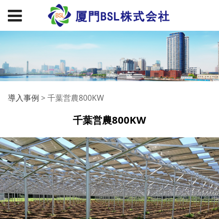
千葉営農800KW
導入事例
>
千葉営農800KW
千葉営農800KW