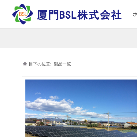
目下の位置:
製品一覧