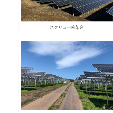
スクリュー杭架台