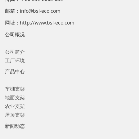
邮箱：info@bsl-eco.com
网址：http://www.bsl-eco.com
公司概况
公司简介
工厂环境
产品中心
车棚支架
地面支架
农业支架
屋顶支架
新闻动态