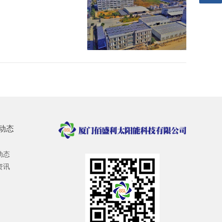
动态
动态
资讯