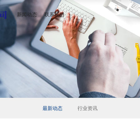
新闻动态
联系我们
最新动态
行业资讯