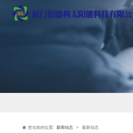
您当前的位置:
新闻动态
>
最新动态